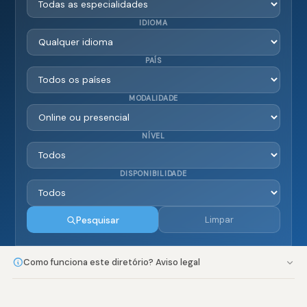
IDIOMA
PAÍS
MODALIDADE
NÍVEL
DISPONIBILIDADE
Pesquisar
Limpar
Como funciona este diretório? Aviso legal