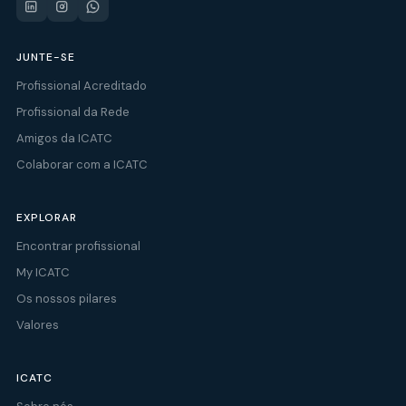
JUNTE-SE
Profissional Acreditado
Profissional da Rede
Amigos da ICATC
Colaborar com a ICATC
EXPLORAR
Encontrar profissional
My ICATC
Os nossos pilares
Valores
ICATC