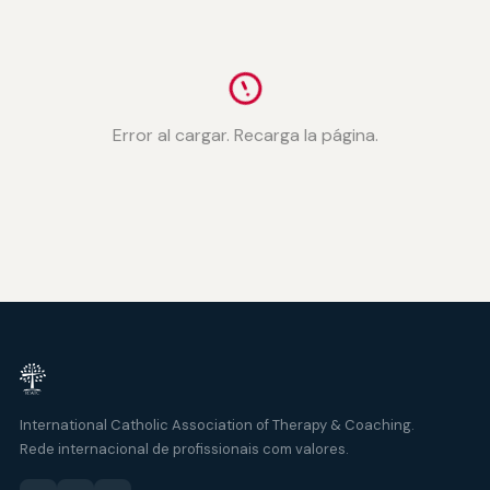
Error al cargar. Recarga la página.
International Catholic Association of Therapy & Coaching.
Rede internacional de profissionais com valores.