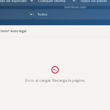
DISPONIBILIDAD
orio? Aviso legal
Error al cargar. Recarga la página.