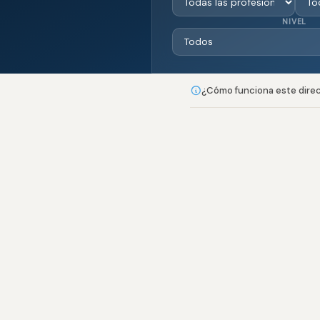
NIVEL
¿Cómo funciona este direct