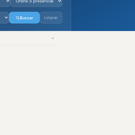
Buscar
Limpiar