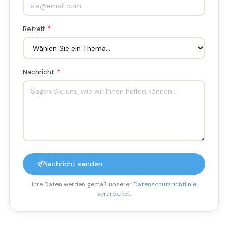
Betreff
*
Nachricht
*
Nachricht senden
Ihre Daten werden gemäß unserer
Datenschutzrichtlinie
verarbeitet
.