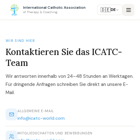
International Catholic Association
🇩🇪
DE
of Therapy & Coaching
WIR SIND HIER
Kontaktieren Sie das ICATC-
Team
Wir antworten innerhalb von 24–48 Stunden an Werktagen.
Für dringende Anfragen schreiben Sie direkt an unsere E-
Mail.
ALLGEMEINE E-MAIL
info@icatc-world.com
MITGLIEDSCHAFTEN UND BEWERBUNGEN